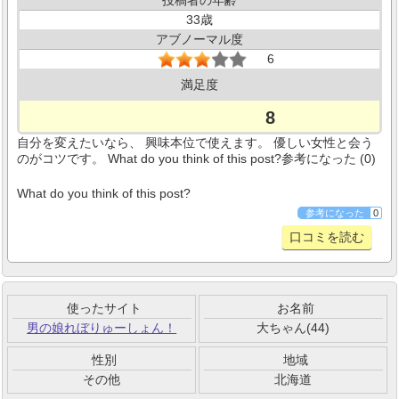
33
アブノーマル度
6
満足度
8
自分を変えたいなら、 興味本位で使えます。 優しい女性と会う
のがコツです。 What do you think of this post?参考になった (0)
What do you think of this post?
参考になった
0
口コミを読む
使ったサイト
お名前
男の娘れぼりゅーしょん！
大ちゃん(44)
性別
地域
その他
北海道