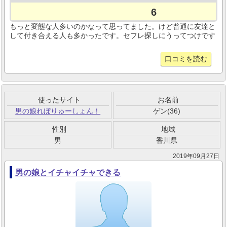
6
もっと変態な人多いのかなって思ってました。けど普通に友達と
して付き合える人も多かったです。セフレ探しにうってつけです
口コミを読む
使ったサイト
お名前
男の娘れぼりゅーしょん！
ゲン(36)
性別
地域
男
香川県
2019年09月27日
男の娘とイチャイチャできる