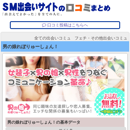
口コミ投稿はこちらへ
全ての出会いコミュ
フェチ・その他出会いコミュ
男の娘れぼりゅーしょん！
男の娘れぼりゅーしょん！の基本データ