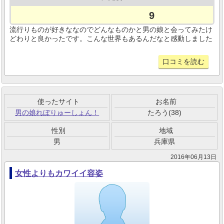
9
流行りものが好きななのでどんなものかと男の娘と会ってみたけ
どわりと良かったです。こんな世界もあるんだなと感動しました
口コミを読む
使ったサイト
お名前
男の娘れぼりゅーしょん！
たろう(38)
性別
地域
男
兵庫県
2016年06月13日
女性よりもカワイイ容姿