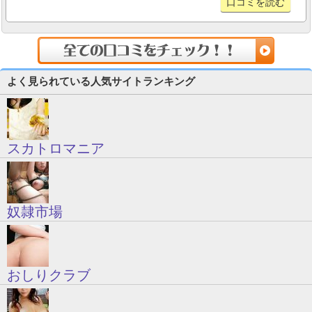
口コミを読む
よく見られている人気サイトランキング
スカトロマニア
奴隷市場
おしりクラブ